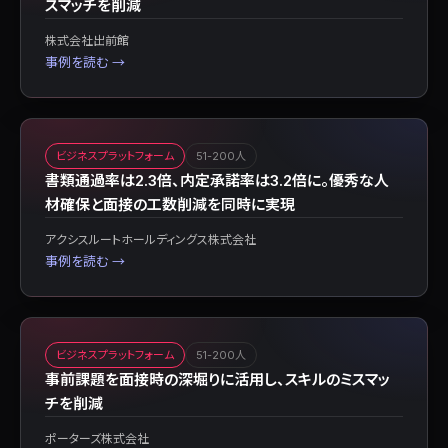
スマッチを削減
株式会社出前館
事例を読む →
ビジネスプラットフォーム
51-200人
書類通過率は2.3倍、内定承諾率は3.2倍に。優秀な人
材確保と面接の工数削減を同時に実現
アクシスルートホールディングス株式会社
事例を読む →
ビジネスプラットフォーム
51-200人
事前課題を面接時の深堀りに活用し、スキルのミスマッ
チを削減
ポーターズ株式会社