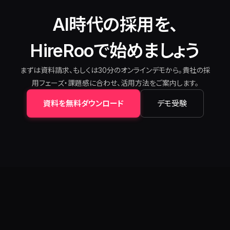
AI時代の採用を、
HireRooで始めましょう
まずは資料請求、もしくは30分のオンラインデモから。貴社の採
用フェーズ・課題感に合わせ、活用方法をご案内します。
資料を無料ダウンロード
デモ受験