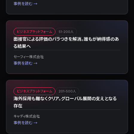
事例を読む →
ビジネスプラットフォーム
51-200人
面接官による評価のバラつきを解消。誰もが納得感のあ
る結果へ
セーフィー株式会社
事例を読む →
ビジネスプラットフォーム
201-500人
海外採用も難なくクリア。グローバル展開の支えとなる
存在
キャディ株式会社
事例を読む →