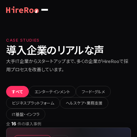
CASE STUDIES
導入企業のリアルな声
大手IT企業からスタートアップまで、多くの企業がHireRooで採
用プロセスを改善しています。
すべて
エンターテインメント
フード・グルメ
ビジネスプラットフォーム
ヘルスケア・業務支援
IT基盤・インフラ
16
全
件の導入事例