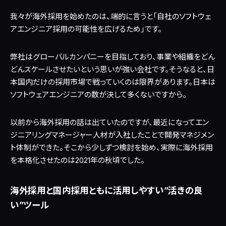
我々が海外採用を始めたのは、端的に言うと「自社のソフトウェ
アエンジニア採用の可能性を広げるため」です。
弊社はグローバルカンパニーを目指しており、事業や組織をどん
どんスケールさせたいという思いが強い会社です。そうなると、日
本国内だけの採用市場で戦っていくのは限界があります。日本は
ソフトウェアエンジニアの数が決して多くないですから。
以前から海外採用の話は出ていたのですが、最近になってエン
ジニアリングマネージャー人材が入社したことで開発マネジメン
ト体制ができた。そこから少しずつ検討を始め、実際に海外採用
を本格化させたのは2021年の秋頃でした。
海外採用と国内採用ともに活用しやすい”活きの良
い”ツール