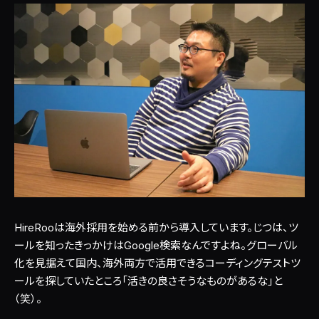
HireRooは海外採用を始める前から導入しています。じつは、ツ
ールを知ったきっかけはGoogle検索なんですよね。グローバル
化を見据えて国内、海外両方で活用できるコーディングテストツ
ールを探していたところ「活きの良さそうなものがあるな」と
（笑）。