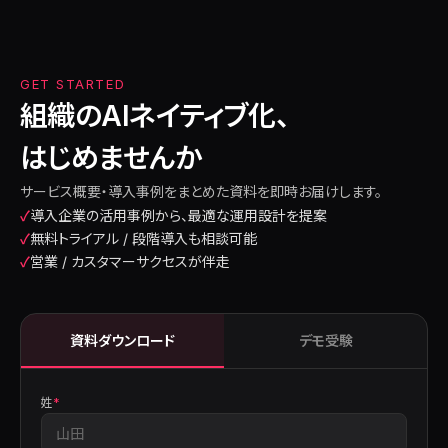
GET STARTED
組織のAIネイティブ化、
はじめませんか
サービス概要・導入事例をまとめた資料を即時お届けします。
✓
導入企業の活用事例から、最適な運用設計を提案
✓
無料トライアル / 段階導入も相談可能
✓
営業 / カスタマーサクセスが伴走
資料ダウンロード
デモ受験
姓
*