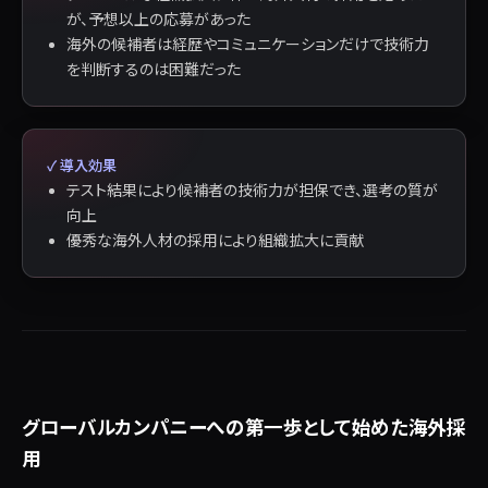
が、予想以上の応募があった
海外の候補者は経歴やコミュニケーションだけで技術力
を判断するのは困難だった
✓ 導入効果
テスト結果により候補者の技術力が担保でき、選考の質が
向上
優秀な海外人材の採用により組織拡大に貢献
グローバルカンパニーへの第一歩として始めた海外採
用