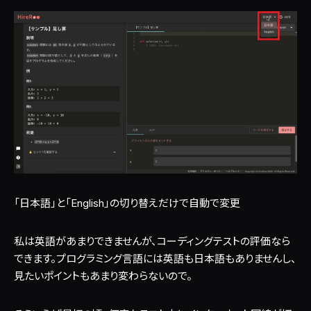
「日本語」と「English」の切り替えだけで自動で変更
私は英語があまりできませんが、コーディングテストの評価なら
できます。プログラミング言語には英語も日本語もありませんし、
見たいポイントもあまり変わらないので。