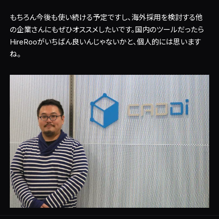
もちろん今後も使い続ける予定ですし、海外採用を検討する他
の企業さんにもぜひオススメしたいです。国内のツールだったら
HireRooがいちばん良いんじゃないかと、個人的には思います
ね。