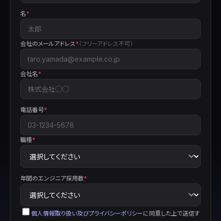
名
*
会社のメールアドレス
*
（フリーアドレス不可）
会社名
*
電話番号
*
職種
*
年間のエンジニア採用数
*
個人情報取り扱い及びプライバシーポリシー
に同意した上で送信す