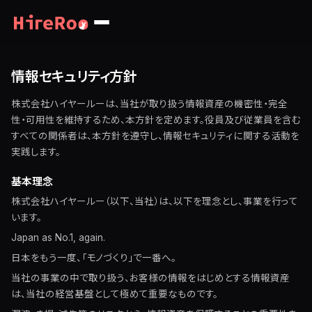
情報セキュリティ方針
株式会社ハイヤールーは、当社が取り扱う情報資産の機密性・完全
性・可用性を維持するため、本方針を定めます。役員及び従業員を含む
すべての関係者は、本方針を遵守し、情報セキュリティに関する活動を
実践します。
基本理念
株式会社ハイヤールー（以下、当社）は、以下を理念とし、事業を行って
います。
Japan as No.1, again.
日本をもう一度、「モノづくり」で一番へ。
当社の事業の中で取り扱う、お客様の情報をはじめとする情報資産
は、当社の経営基盤として極めて重要なものです。