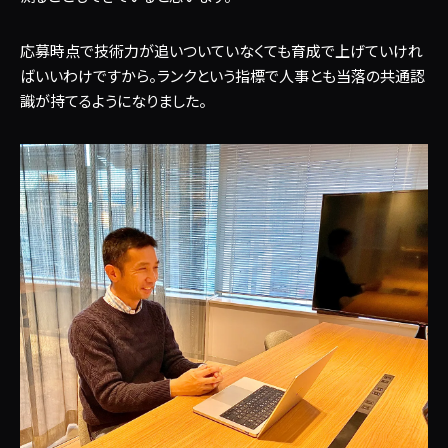
応募時点で技術力が追いついていなくても育成で上げていけれ
ばいいわけですから。ランクという指標で人事とも当落の共通認
識が持てるようになりました。