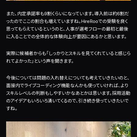
また、内定承諾率も9割くらいになっています。導入前は約6割だ
ったのでここの割合も増えていますね。HireRooでの受験を良く
思ってもらえているというのと、人事が選考フローの最初と最後
に入ることでの全体的な体験向上が要因にあるかと思います。
実際に候補者からも「しっかりとスキルを見てくれていると感じら
れてよかった」という声を聞きます。
今後については問題の入れ替えについても考えていきたいのと、
面接内でライブコーディング機能なんかも使っていければ、より
スキルレベルの判断もしやすいかなあとかは思います。採用活動
のアイデアもいろいろ湧いてくるので、引き続き使っていきたいで
すね。