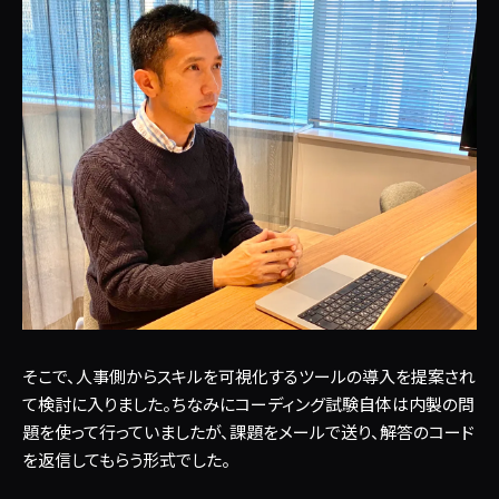
そこで、人事側からスキルを可視化するツールの導入を提案され
て検討に入りました。ちなみにコーディング試験自体は内製の問
題を使って行っていましたが、課題をメールで送り、解答のコード
を返信してもらう形式でした。