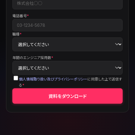
電話番号
*
職種
*
年間のエンジニア採用数
*
個人情報取り扱い及びプライバシーポリシー
に同意した上で送信す
る
*
資料をダウンロード