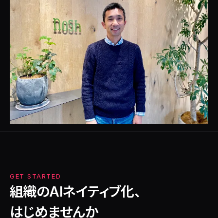
GET STARTED
組織のAIネイティブ化、
はじめませんか