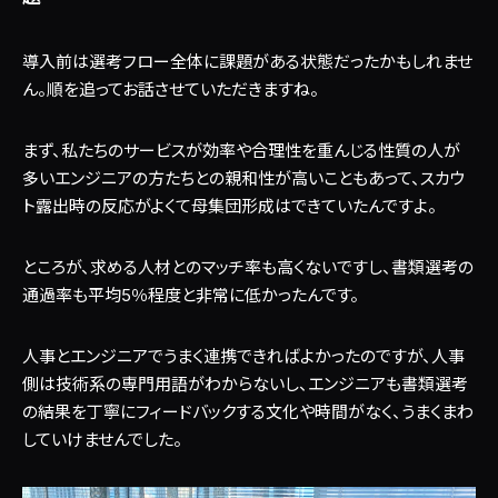
導入前は選考フロー全体に課題がある状態だったかもしれませ
ん。順を追ってお話させていただきますね。
まず、私たちのサービスが効率や合理性を重んじる性質の人が
多いエンジニアの方たちとの親和性が高いこともあって、スカウ
ト露出時の反応がよくて母集団形成はできていたんですよ。
ところが、求める人材とのマッチ率も高くないですし、書類選考の
通過率も平均5％程度と非常に低かったんです。
人事とエンジニアでうまく連携できればよかったのですが、人事
側は技術系の専門用語がわからないし、エンジニアも書類選考
の結果を丁寧にフィードバックする文化や時間がなく、うまくまわ
していけませんでした。