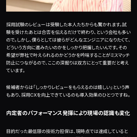
採用試験のレビューは受験した本人たちからも驚かれます。試
験を受けたあとは合否を伝えるだけで終わり、という会社も多い
ので。しかし、僕らとしては彼らがどんなエンジニアになりたくて、
どういう方向に進みたいのかをしっかり把握したいんです。その
希望が弊社で叶えられるのかどうかを吟味することがミスマッチ
防止につながるので、ここの深掘りは双方にとって重要だと考え
ています。
候補者からは「しっかりレビューをもらえるのは嬉しい」という声
もあり、採用CXを向上できているのも導入効果のひとつですね。
内定者のパフォーマンス発揮により現場の認識も変化
目的だった最低限の技術力担保は、現時点では達成していると