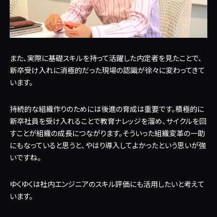
また、実際に基礎スキルを持って活躍した内定者を見たことで、
新卒受け入れに消極的だった現場の認識が徐々に変わってきて
います。
持続的な組織作りのためには後進の育成は重要です。積極的に
新卒社員を受け入れることで教育ナレッジを溜め、サイクルを回
すことが組織の成長につながります。そういった組織変革の一助
にもなっていると思うと、やはり導入してよかったという思いが強
いですね。
ゆくゆくは社内エンジニアのスキル評価にも活用したいと考えて
います。