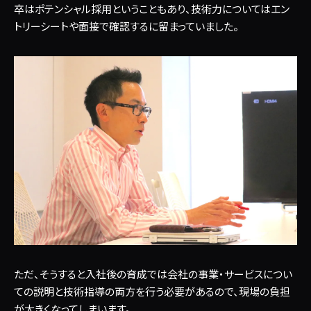
卒はポテンシャル採用ということもあり、技術力についてはエン
トリーシートや面接で確認するに留まっていました。
ただ、そうすると入社後の育成では会社の事業・サービスについ
ての説明と技術指導の両方を行う必要があるので、現場の負担
が大きくなってしまいます。