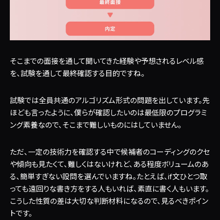
そこまでの面接を通して聞いてきた経験や予想されるレベル感
を、試験を通して最終確認する目的ですね。
試験では全員共通のアルゴリズム形式の問題を出しています。先
ほども言ったように、僕らが確認したいのは最低限のプログラミ
ング素養なので、そこまで難しいものにはしていません。
ただ、一定の技術力を確認する中で候補者のコーディングのクセ
や傾向も見たくて、難しくはないけれど、ある程度ボリュームのあ
る、簡単すぎない設問を選んでいますね。たとえば、if文ひとつ取
っても遠回りな書き方をする人もいれば、素直に書く人もいます。
こうした性質の差は大切な判断材料になるので、見るべきポイン
トです。