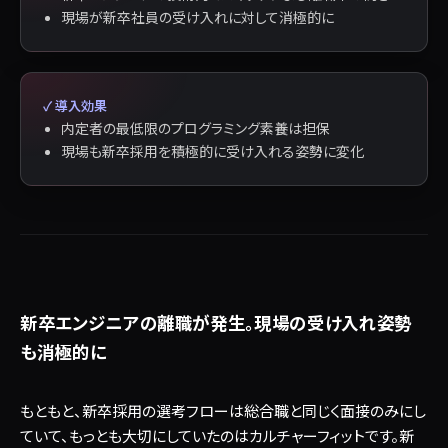
現場が新卒社員の受け入れに対して消極的に
✓ 導入効果
内定者の最低限のプログラミング素養は担保
現場も新卒採用を積極的に受け入れる姿勢に変化
新卒エンジニアの離職が発生。現場の受け入れ姿勢
も消極的に
もともと、新卒採用の選考フローは総合職と同じく面接のみにし
ていて、もっとも大切にしていたのはカルチャーフィットです。新