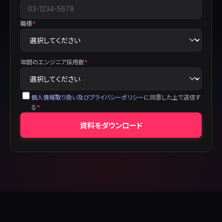
職種
*
年間のエンジニア採用数
*
個人情報取り扱い及びプライバシーポリシー
に同意した上で送信す
る
*
資料をダウンロード