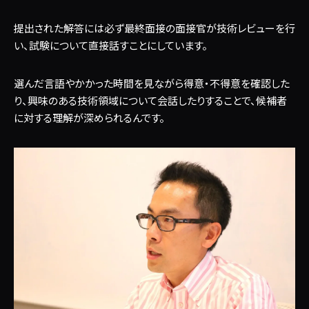
提出された解答には必ず最終面接の面接官が技術レビューを行
い、試験について直接話すことにしています。
選んだ言語やかかった時間を見ながら得意・不得意を確認した
り、興味のある技術領域について会話したりすることで、候補者
に対する理解が深められるんです。