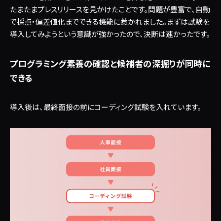
たまたまプレスリリースを見かけたことです。問題が豊富で、自動
で採点・偏差値化までできる機能に惹かれました。まずは試験を
導入してみようという意識が強かったので、決断は速かったです。
プログラミング素養の確認と候補者の深掘りが同時に
できる
導入後は、最終面接の前にコーディング試験を入れています。