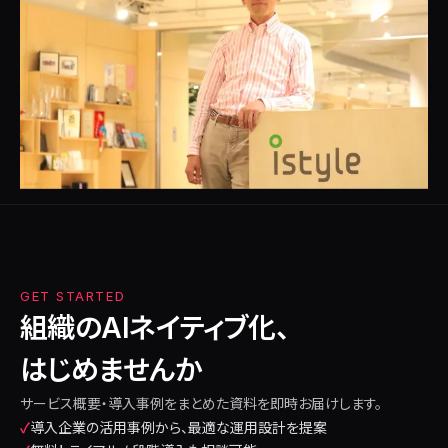
GET STARTED
組織のAIネイティブ化、
はじめませんか
サービス概要・導入事例をまとめた資料を即時お届けします。
✓
導入企業の活用事例から、最適な運用設計を提案