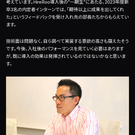
考えています。HireRoo導入後の”一期生”にあたる、2023年度新
卒3名の内定者インターンでは、「期待以上に成果を出してくれ
た」というフィードバックを受け入れ先の部長たちからもらえてい
ます。
技術面は問題なく、自ら調べて実装する意欲の高さも窺えたそう
です。今後、入社後のパフォーマンスを見ていく必要はあります
が、既に導入の効果は発揮されているのではないかなと思いま
す。